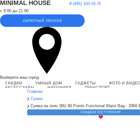
MINIMAL HOUSE
8 (495) 150-19-76
с 9:00 до 21:00
ОБРАТНЫЙ ЗВОНОК
Выберите ваш город
СКИДКИ
УМНЫЙ ДОМ
ГАДЖЕТЫ
ФОТО И ВИДЕ
АКСЕССУАРЫ
НАУШНИКИ
ТРАНСПОРТ
Главная
Сумки
Сумка на пояс (Mi) 90 Points Functional Waist Bag - 2069 
ОЖИДАЕМ ПОСТУПЛЕНИЯ