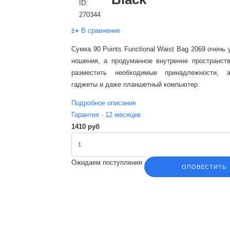
ID:
270344
В сравнение
Сумка 90 Points Functional Waist Bag 2069 очень
ношения, а продуманное внутренне пространст
разместить необходимые принадлежности, а
гаджеты и даже планшетный компьютер.
Подробное описание
Гарантия -
12
месяцев
1410 руб
Ожидаем поступления
ОПОВЕСТИТЬ