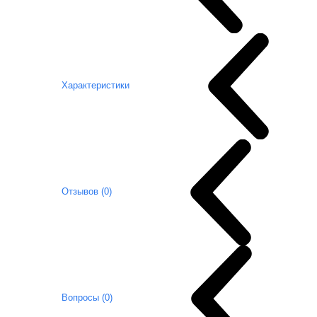
Характеристики
Отзывов (0)
Вопросы (0)