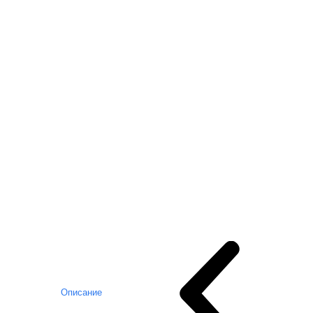
Описание