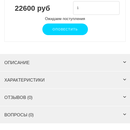
22600 руб
Ожидаем поступления
ОПОВЕСТИТЬ
ОПИСАНИЕ
ХАРАКТЕРИСТИКИ
ОТЗЫВОВ (0)
ВОПРОСЫ (0)