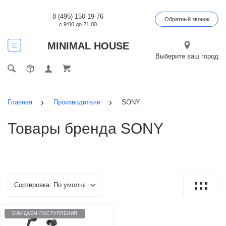
8 (495) 150-19-76
Обратный звонок
с 9:00 до 21:00
MINIMAL HOUSE
Выберите ваш город
Главная
Производители
SONY
Товары бренда SONY
ОЖИДАЕМ ПОСТУПЛЕНИЯ