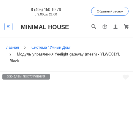
8 (495) 150-19-76
Обратный звонок
с 9:00 до 21:00
MINIMAL HOUSE
Главная
Система "Умный Дом"
Модуль управления Yeelight gateway (mesh) - YLWG01YL
Black
ОЖИДАЕМ ПОСТУПЛЕНИЯ