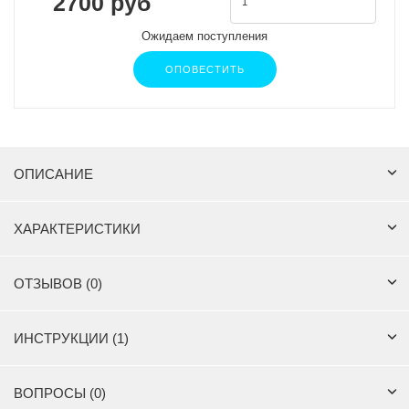
2700 руб
Ожидаем поступления
ОПОВЕСТИТЬ
ОПИСАНИЕ
ХАРАКТЕРИСТИКИ
ОТЗЫВОВ (0)
ИНСТРУКЦИИ (1)
ВОПРОСЫ (0)