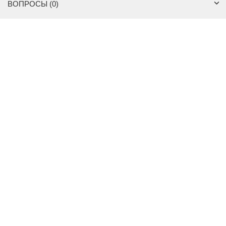
ВОПРОСЫ (0)