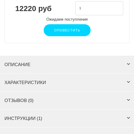
12220 руб
Ожидаем поступления
ОПОВЕСТИТЬ
ОПИСАНИЕ
ХАРАКТЕРИСТИКИ
ОТЗЫВОВ (0)
ИНСТРУКЦИИ (1)