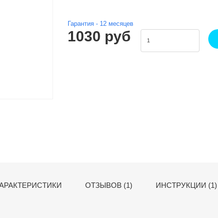
Гарантия -
12
месяцев
1030 руб
АРАКТЕРИСТИКИ
ОТЗЫВОВ (1)
ИНСТРУКЦИИ (1)