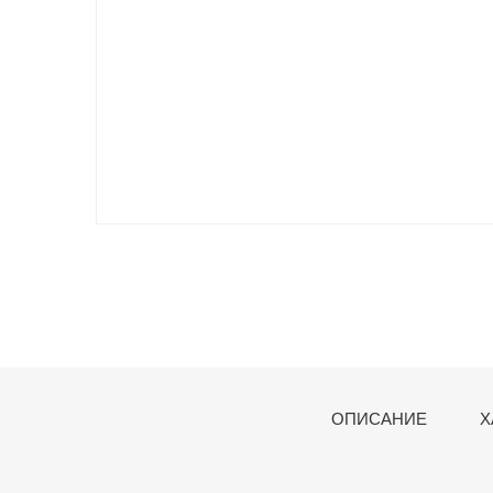
ОПИСАНИЕ
Х