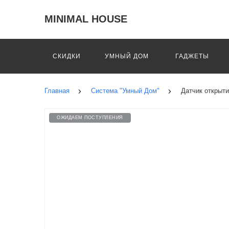
MINIMAL HOUSE
СКИДКИ
УМНЫЙ ДОМ
ГАДЖЕТЫ
Главная
Система "Умный Дом"
Датчик открыт
ОЖИДАЕМ ПОСТУПЛЕНИЯ