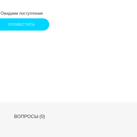
Ожидаем поступления
ОПОВЕСТИТЬ
ВОПРОСЫ (0)