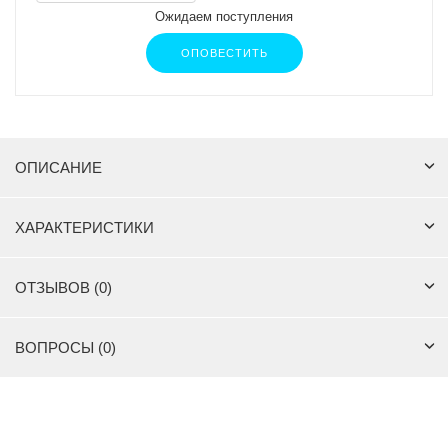
Ожидаем поступления
ОПОВЕСТИТЬ
ОПИСАНИЕ
ХАРАКТЕРИСТИКИ
ОТЗЫВОВ (0)
ВОПРОСЫ (0)