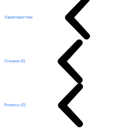
Характеристики
Отзывов (0)
Вопросы (0)