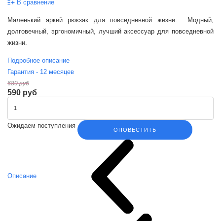
В сравнение
Маленький яркий рюкзак для повседневной жизни. Модный,
долговечный, эргономичный, лучший аксессуар для повседневной
жизни.
Подробное описание
Гарантия -
12
месяцев
680 руб
590 руб
Ожидаем поступления
ОПОВЕСТИТЬ
Описание