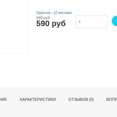
Гарантия -
12
месяцев
680 руб
590 руб
НИЕ
ХАРАКТЕРИСТИКИ
ОТЗЫВОВ (0)
ВОПР