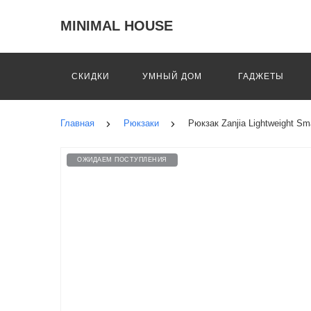
MINIMAL HOUSE
СКИДКИ
УМНЫЙ ДОМ
ГАДЖЕТЫ
Главная
Рюкзаки
Рюкзак Zanjia Lightweight Sm
ОЖИДАЕМ ПОСТУПЛЕНИЯ