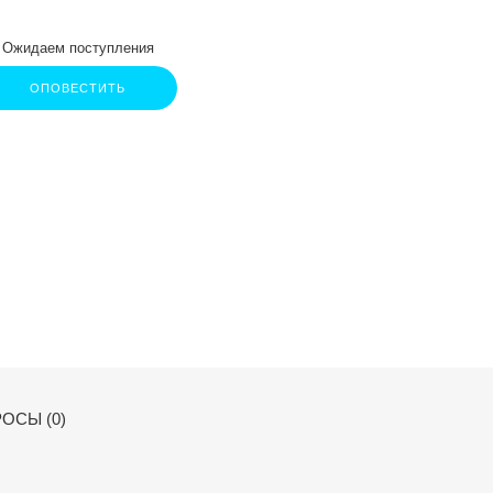
Ожидаем поступления
ОПОВЕСТИТЬ
ОСЫ (0)