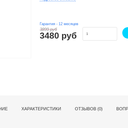
Гарантия -
12
месяцев
3899 руб
3480 руб
НИЕ
ХАРАКТЕРИСТИКИ
ОТЗЫВОВ (0)
ВОПР