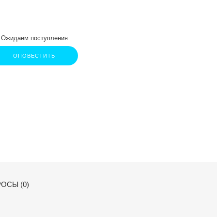
Ожидаем поступления
ОПОВЕСТИТЬ
ОСЫ (0)