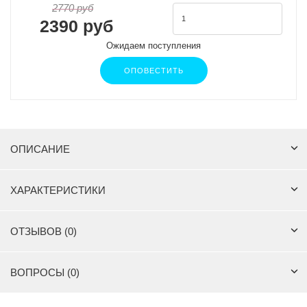
2770 руб
2390 руб
Ожидаем поступления
ОПОВЕСТИТЬ
ОПИСАНИЕ
ХАРАКТЕРИСТИКИ
ОТЗЫВОВ (0)
ВОПРОСЫ (0)