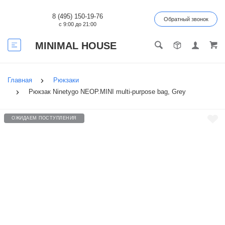
8 (495) 150-19-76
Обратный звонок
с 9:00 до 21:00
MINIMAL HOUSE
Главная
Рюкзаки
Рюкзак Ninetygo NEOP.MINI multi-purpose bag, Grey
ОЖИДАЕМ ПОСТУПЛЕНИЯ