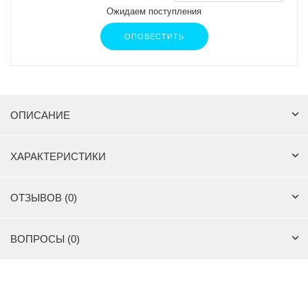
Ожидаем поступления
ОПОВЕСТИТЬ
ОПИСАНИЕ
ХАРАКТЕРИСТИКИ
ОТЗЫВОВ (0)
ВОПРОСЫ (0)