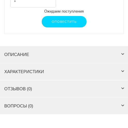
Ожидаем поступления
ОПОВЕСТИТЬ
ОПИСАНИЕ
ХАРАКТЕРИСТИКИ
ОТЗЫВОВ (0)
ВОПРОСЫ (0)