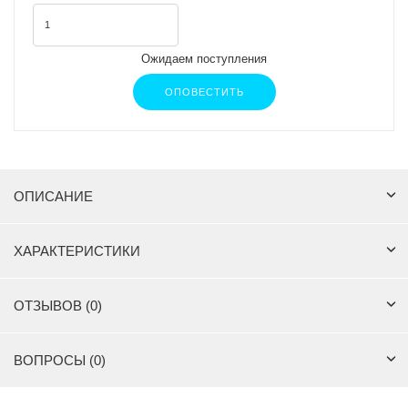
Ожидаем поступления
ОПОВЕСТИТЬ
ОПИСАНИЕ
ХАРАКТЕРИСТИКИ
ОТЗЫВОВ (0)
ВОПРОСЫ (0)