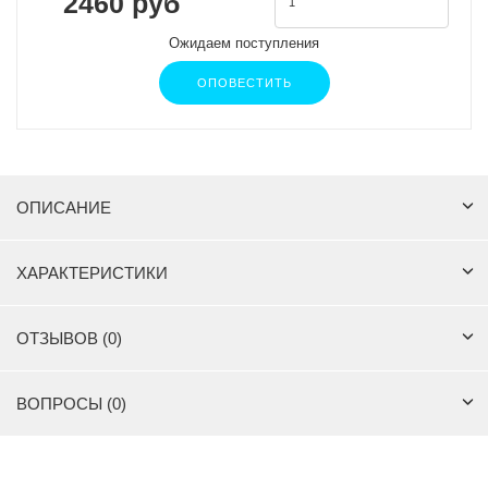
2460 руб
Ожидаем поступления
ОПОВЕСТИТЬ
ОПИСАНИЕ
ХАРАКТЕРИСТИКИ
ОТЗЫВОВ (0)
ВОПРОСЫ (0)