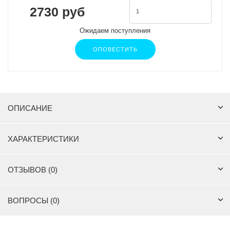
2730 руб
Ожидаем поступления
ОПОВЕСТИТЬ
ОПИСАНИЕ
ХАРАКТЕРИСТИКИ
ОТЗЫВОВ (0)
ВОПРОСЫ (0)