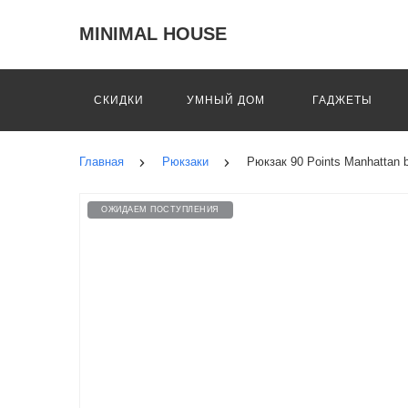
MINIMAL HOUSE
СКИДКИ
УМНЫЙ ДОМ
ГАДЖЕТЫ
Главная
Рюкзаки
Рюкзак 90 Points Manhattan b
ОЖИДАЕМ ПОСТУПЛЕНИЯ