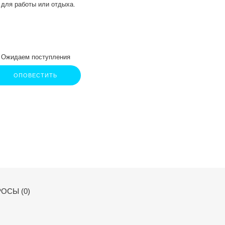
 для работы или отдыха.
Ожидаем поступления
ОПОВЕСТИТЬ
ОСЫ (0)