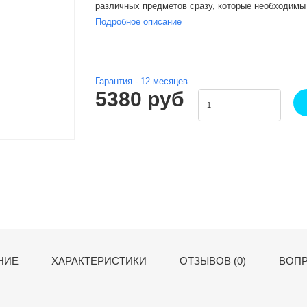
различных предметов сразу, которые необходимы
Подробное описание
Гарантия -
12
месяцев
5380 руб
НИЕ
ХАРАКТЕРИСТИКИ
ОТЗЫВОВ (0)
ВОПР