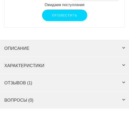
Ожидаем поступления
ОПОВЕСТИТЬ
ОПИСАНИЕ
ХАРАКТЕРИСТИКИ
ОТЗЫВОВ (1)
ВОПРОСЫ (0)