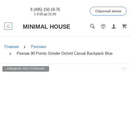
8 (495) 150-19-76
Обратный звонок
с 9:00 до 21:00
MINIMAL HOUSE
Главная
Рюкзаки
Рюкзак 90 Points Grinder Oxford Casual Backpack Blue
ОЖИДАЕМ ПОСТУПЛЕНИЯ