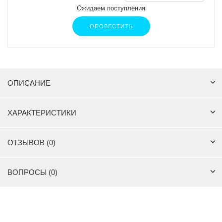
Ожидаем поступления
ОПОВЕСТИТЬ
ОПИСАНИЕ
ХАРАКТЕРИСТИКИ
ОТЗЫВОВ (0)
ВОПРОСЫ (0)