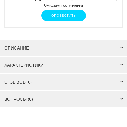
Ожидаем поступления
ОПОВЕСТИТЬ
ОПИСАНИЕ
ХАРАКТЕРИСТИКИ
ОТЗЫВОВ (0)
ВОПРОСЫ (0)