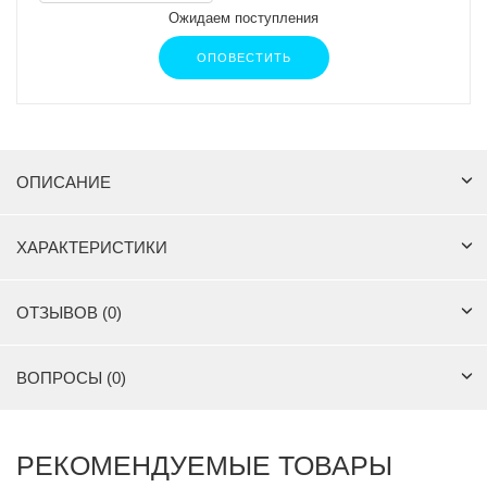
Ожидаем поступления
ОПОВЕСТИТЬ
ОПИСАНИЕ
ХАРАКТЕРИСТИКИ
ОТЗЫВОВ (0)
ВОПРОСЫ (0)
РЕКОМЕНДУЕМЫЕ ТОВАРЫ