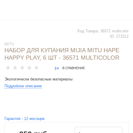
Код Товара:
36571 multicolor
ID:
271512
MITU
НАБОР ДЛЯ КУПАНИЯ MIJIA MITU HAPE
HAPPY PLAY, 6 ШТ - 36571 MULTICOLOR
В СРАВНЕНИЕ
Экологически безопасные материалы
Подробное описание
Гарантия -
12
месяцев