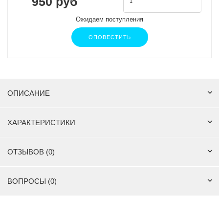
950 руб
Ожидаем поступления
ОПОВЕСТИТЬ
ОПИСАНИЕ
ХАРАКТЕРИСТИКИ
ОТЗЫВОВ (0)
ВОПРОСЫ (0)