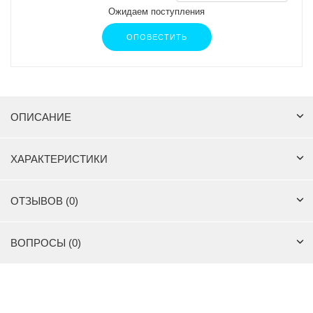
Ожидаем поступления
ОПОВЕСТИТЬ
ОПИСАНИЕ
ХАРАКТЕРИСТИКИ
ОТЗЫВОВ (0)
ВОПРОСЫ (0)