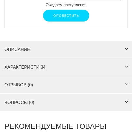
Ожидаем поступления
ОПОВЕСТИТЬ
ОПИСАНИЕ
ХАРАКТЕРИСТИКИ
ОТЗЫВОВ (0)
ВОПРОСЫ (0)
РЕКОМЕНДУЕМЫЕ ТОВАРЫ