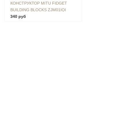
КОНСТРУКТОР MITU FIDGET
BUILDING BLOCKS ZJM01IQI
340 руб