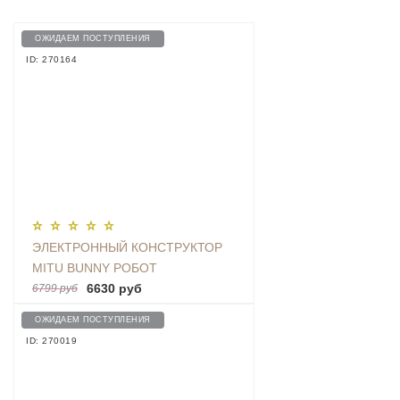
ОЖИДАЕМ ПОСТУПЛЕНИЯ
ID: 270164
ЭЛЕКТРОННЫЙ КОНСТРУКТОР
MITU BUNNY РОБОТ
6630 руб
6799 руб
ОЖИДАЕМ ПОСТУПЛЕНИЯ
ID: 270019