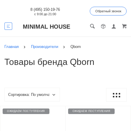
8 (495) 150-19-76
Обратный звонок
с 9:00 до 21:00
MINIMAL HOUSE
Главная
Производители
Qborn
Товары бренда Qborn
ОЖИДАЕМ ПОСТУПЛЕНИЯ
ОЖИДАЕМ ПОСТУПЛЕНИЯ