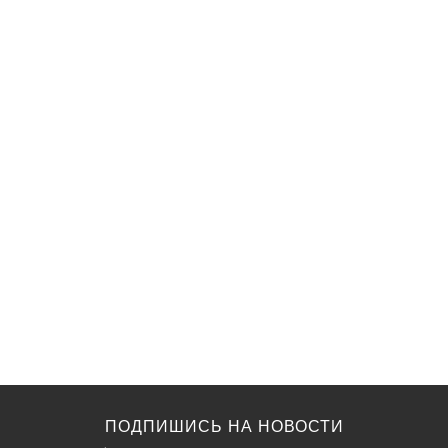
ПОДПИШИСЬ НА НОВОСТИ