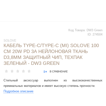
Код Товара:
DW3 Green
ID:
274504
SOLOVE
КАБЕЛЬ TYPE-C/TYPE-C (MI) SOLOVE 100
СМ 20W PD 3А НЕЙЛОНОВАЯ ТКАНЬ
D3,8ММ ЗАЩИТНЫЙ ЧИП, ТЕХПАК
ЗЕЛЕНЫЙ - DW3 GREEN
В СРАВНЕНИЕ
Стильный аксессуар выполнен из высококачественных
премиальных материалов и имеет высокую степень прочности.
Подробное описание