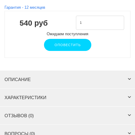
Гарантия -
12
месяцев
540 руб
Ожидаем поступления
ОПОВЕСТИТЬ
ОПИСАНИЕ
ХАРАКТЕРИСТИКИ
ОТЗЫВОВ (0)
ВОПРОСЫ (0)