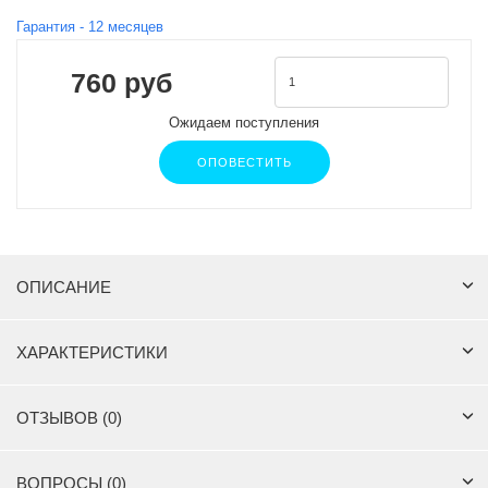
Гарантия -
12
месяцев
760 руб
Ожидаем поступления
ОПОВЕСТИТЬ
ОПИСАНИЕ
ХАРАКТЕРИСТИКИ
ОТЗЫВОВ (0)
ВОПРОСЫ (0)