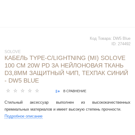
Код Товара:
DW5 Blue
ID:
274492
SOLOVE
КАБЕЛЬ TYPE-C/LIGHTNING (MI) SOLOVE
100 СМ 20W PD 3А НЕЙЛОНОВАЯ ТКАНЬ
D3,8ММ ЗАЩИТНЫЙ ЧИП, ТЕХПАК СИНИЙ
- DW5 BLUE
В СРАВНЕНИЕ
Стильный аксессуар выполнен из высококачественных
премиальных материалов и имеет высокую степень прочности.
Подробное описание