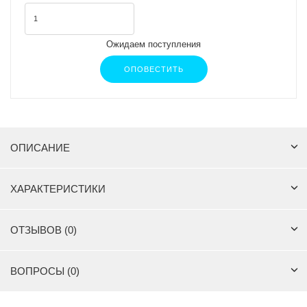
Ожидаем поступления
ОПОВЕСТИТЬ
ОПИСАНИЕ
ХАРАКТЕРИСТИКИ
ОТЗЫВОВ (0)
ВОПРОСЫ (0)