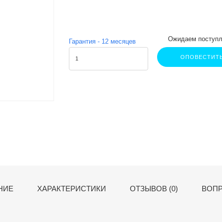
Ожидаем поступл
Гарантия -
12
месяцев
ОПОВЕСТИТ
НИЕ
ХАРАКТЕРИСТИКИ
ОТЗЫВОВ (0)
ВОПР