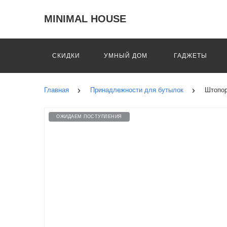
MINIMAL HOUSE
СКИДКИ
УМНЫЙ ДОМ
ГАДЖЕТЫ
Главная
Принадлежности для бутылок
Штопор
ОЖИДАЕМ ПОСТУПЛЕНИЯ