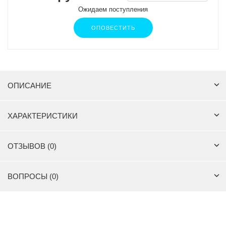
Ожидаем поступления
ОПОВЕСТИТЬ
ОПИСАНИЕ
ХАРАКТЕРИСТИКИ
ОТЗЫВОВ (0)
ВОПРОСЫ (0)