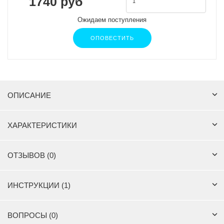
1740 руб
Ожидаем поступления
ОПОВЕСТИТЬ
ОПИСАНИЕ
ХАРАКТЕРИСТИКИ
ОТЗЫВОВ (0)
ИНСТРУКЦИИ (1)
ВОПРОСЫ (0)