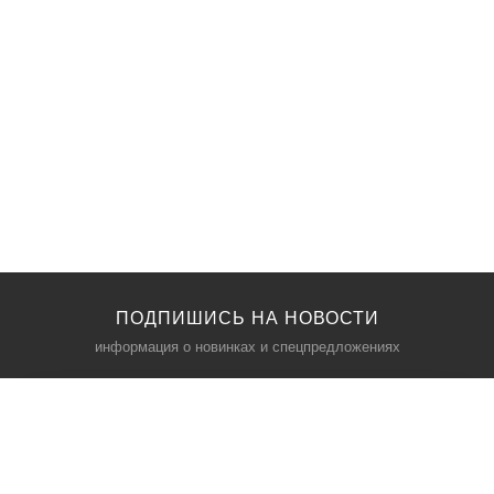
ПОДПИШИСЬ НА НОВОСТИ
информация о новинках и спецпредложениях