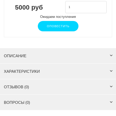
5000 руб
Ожидаем поступления
ОПОВЕСТИТЬ
ОПИСАНИЕ
ХАРАКТЕРИСТИКИ
ОТЗЫВОВ (0)
ВОПРОСЫ (0)