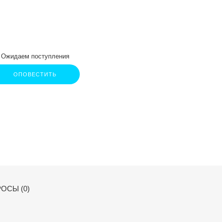
Ожидаем поступления
ОПОВЕСТИТЬ
ОСЫ (0)