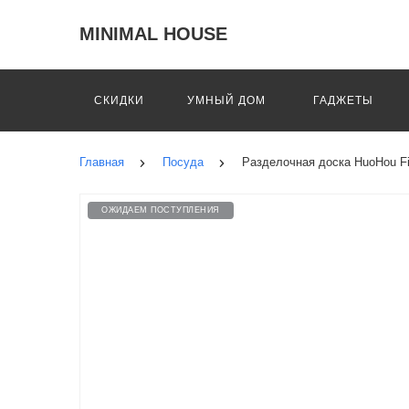
MINIMAL HOUSE
СКИДКИ
УМНЫЙ ДОМ
ГАДЖЕТЫ
Главная
Посуда
Разделочная доска HuoHou Fi
ОЖИДАЕМ ПОСТУПЛЕНИЯ