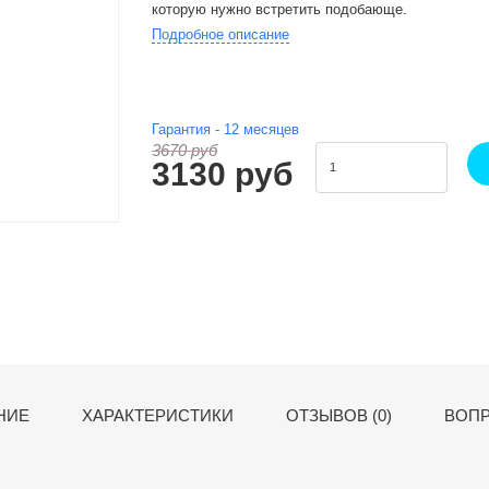
которую нужно встретить подобающе.
Подробное описание
Гарантия -
12
месяцев
3670 руб
3130 руб
НИЕ
ХАРАКТЕРИСТИКИ
ОТЗЫВОВ (0)
ВОПР