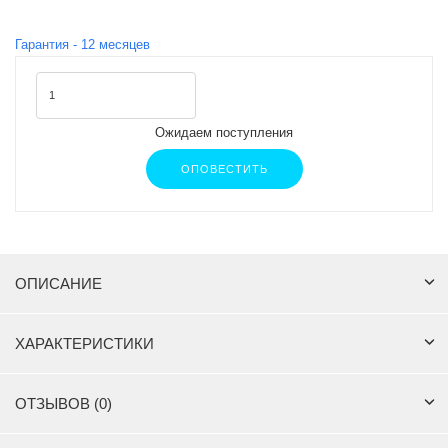
Гарантия -
12
месяцев
Ожидаем поступления
ОПОВЕСТИТЬ
ОПИСАНИЕ
ХАРАКТЕРИСТИКИ
ОТЗЫВОВ (0)