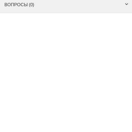
ВОПРОСЫ (0)