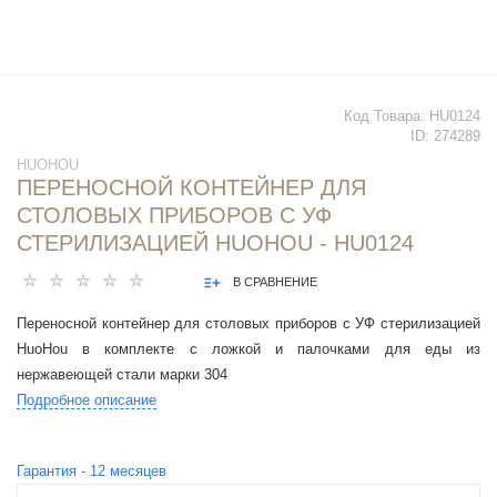
Код Товара:
HU0124
ID:
274289
HUOHOU
ПЕРЕНОСНОЙ КОНТЕЙНЕР ДЛЯ
СТОЛОВЫХ ПРИБОРОВ С УФ
СТЕРИЛИЗАЦИЕЙ HUOHOU - HU0124
В СРАВНЕНИЕ
Переносной контейнер для столовых приборов с УФ стерилизацией
HuoHou в комплекте с ложкой и палочками для еды из
нержавеющей стали марки 304
Подробное описание
Гарантия -
12
месяцев