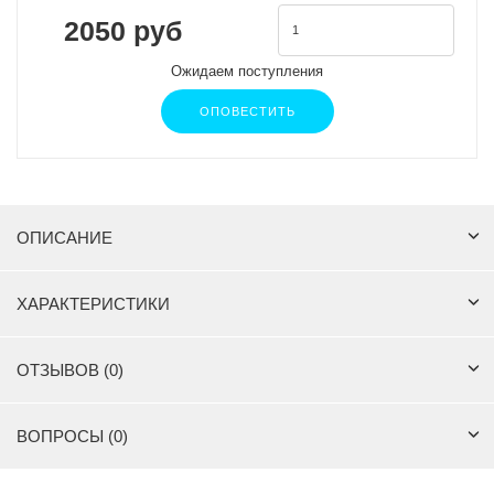
2050 руб
Ожидаем поступления
ОПОВЕСТИТЬ
ОПИСАНИЕ
ХАРАКТЕРИСТИКИ
ОТЗЫВОВ (0)
ВОПРОСЫ (0)