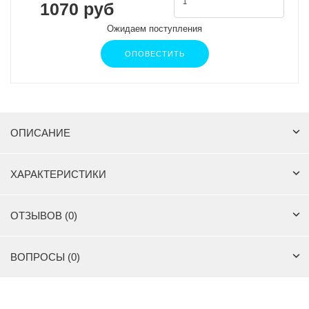
1070 руб
Ожидаем поступления
ОПОВЕСТИТЬ
ОПИСАНИЕ
ХАРАКТЕРИСТИКИ
ОТЗЫВОВ (0)
ВОПРОСЫ (0)