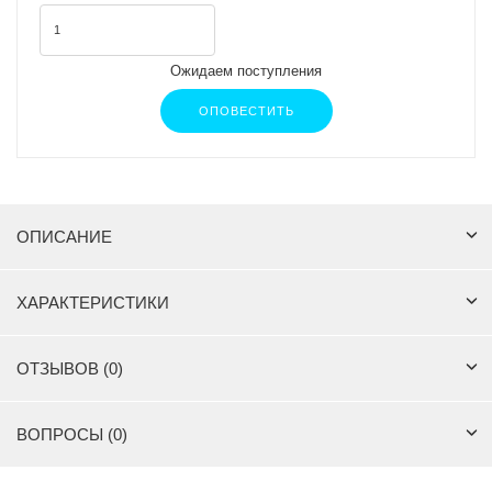
Ожидаем поступления
ОПОВЕСТИТЬ
ОПИСАНИЕ
ХАРАКТЕРИСТИКИ
ОТЗЫВОВ (0)
ВОПРОСЫ (0)