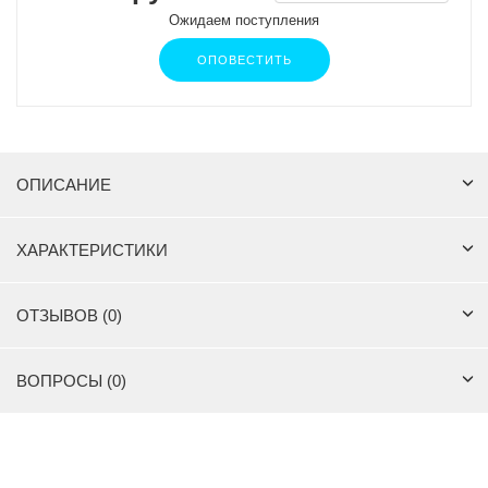
Ожидаем поступления
ОПОВЕСТИТЬ
ОПИСАНИЕ
ХАРАКТЕРИСТИКИ
ОТЗЫВОВ (0)
ВОПРОСЫ (0)