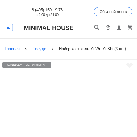
8 (495) 150-19-76
Обратный звонок
с 9:00 до 21:00
MINIMAL HOUSE
Главная
Посуда
Набор кастрюль Yi Wu Yi Shi (3 шт.)
ОЖИДАЕМ ПОСТУПЛЕНИЯ