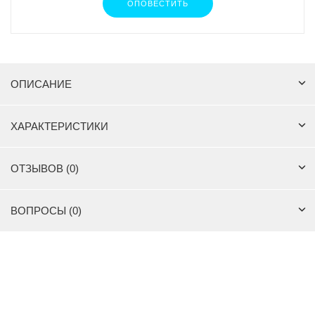
ОПОВЕСТИТЬ
ОПИСАНИЕ
ХАРАКТЕРИСТИКИ
ОТЗЫВОВ (0)
ВОПРОСЫ (0)