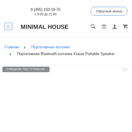
8 (495) 150-19-76
Обратный звонок
с 9:00 до 21:00
MINIMAL HOUSE
Главная
Портативные колонки
Портативная Bluetooth колонка Xiaoai Portable Speaker
ОЖИДАЕМ ПОСТУПЛЕНИЯ