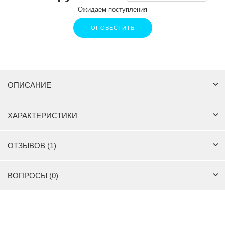
Ожидаем поступления
ОПОВЕСТИТЬ
ОПИСАНИЕ
ХАРАКТЕРИСТИКИ
ОТЗЫВОВ (1)
ВОПРОСЫ (0)