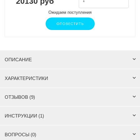
20130 руб
Ожидаем поступления
ОПОВЕСТИТЬ
ОПИСАНИЕ
ХАРАКТЕРИСТИКИ
ОТЗЫВОВ (9)
ИНСТРУКЦИИ (1)
ВОПРОСЫ (0)