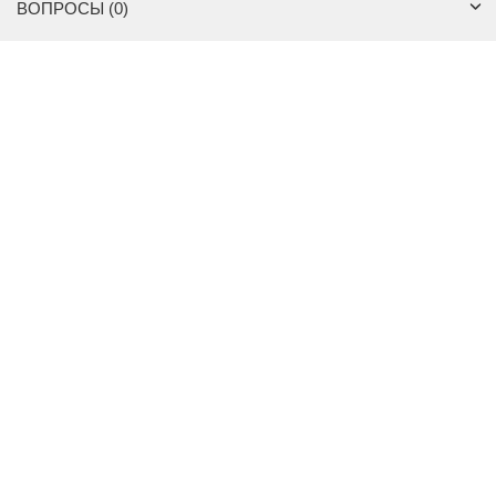
ВОПРОСЫ (0)