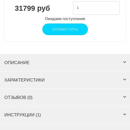
31799 руб
Ожидаем поступления
ОПОВЕСТИТЬ
ОПИСАНИЕ
ХАРАКТЕРИСТИКИ
ОТЗЫВОВ (0)
ИНСТРУКЦИИ (1)