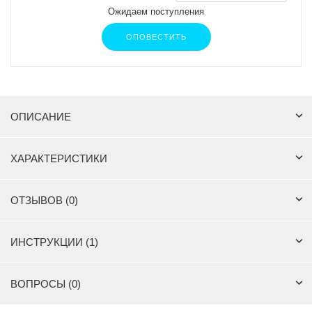
Ожидаем поступления
ОПОВЕСТИТЬ
ОПИСАНИЕ
ХАРАКТЕРИСТИКИ
ОТЗЫВОВ (0)
ИНСТРУКЦИИ (1)
ВОПРОСЫ (0)