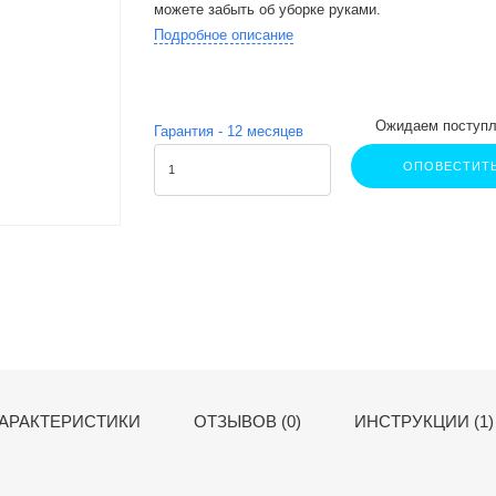
можете забыть об уборке руками.
Подробное описание
Ожидаем поступл
Гарантия -
12
месяцев
ОПОВЕСТИТ
АРАКТЕРИСТИКИ
ОТЗЫВОВ (0)
ИНСТРУКЦИИ (1)