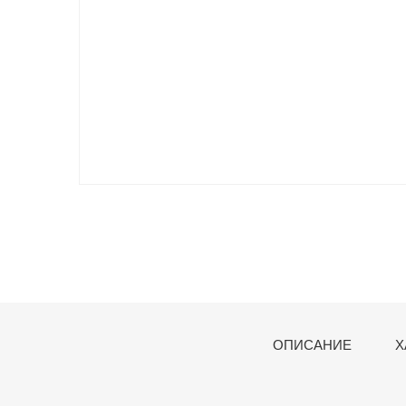
ОПИСАНИЕ
Х