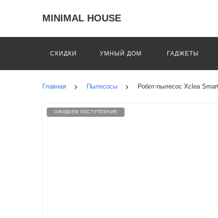
MINIMAL HOUSE
СКИДКИ
УМНЫЙ ДОМ
ГАДЖЕТЫ
Главная
Пылесосы
Робот-пылесос Xclea Smar
ОЖИДАЕМ ПОСТУПЛЕНИЯ