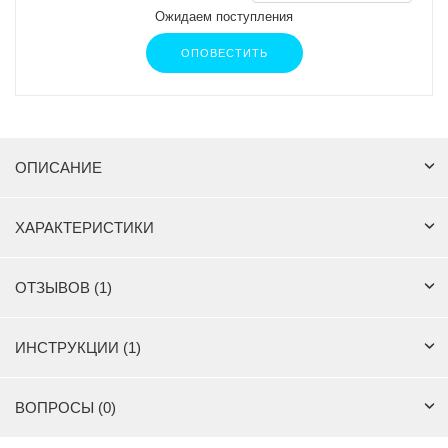
Ожидаем поступления
ОПОВЕСТИТЬ
ОПИСАНИЕ
ХАРАКТЕРИСТИКИ
ОТЗЫВОВ (1)
ИНСТРУКЦИИ (1)
ВОПРОСЫ (0)