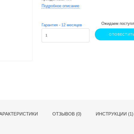
Подробное описание
Ожидаем поступл
Гарантия -
12
месяцев
ОПОВЕСТИТ
АРАКТЕРИСТИКИ
ОТЗЫВОВ (0)
ИНСТРУКЦИИ (1)