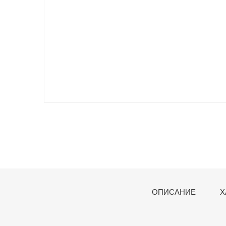
ОПИСАНИЕ
Х