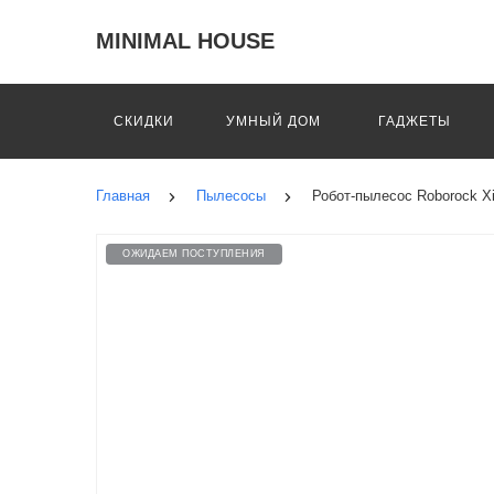
MINIMAL HOUSE
СКИДКИ
УМНЫЙ ДОМ
ГАДЖЕТЫ
Главная
Пылесосы
Робот-пылесос Roborock X
ОЖИДАЕМ ПОСТУПЛЕНИЯ