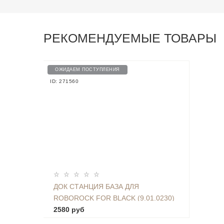
РЕКОМЕНДУЕМЫЕ ТОВАРЫ
ОЖИДАЕМ ПОСТУПЛЕНИЯ
ID: 271560
ДОК СТАНЦИЯ БАЗА ДЛЯ
ROBOROCK FOR BLACK (9.01.0230)
2580 руб