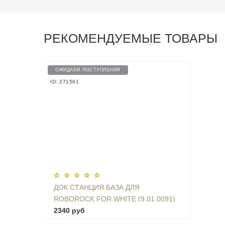
РЕКОМЕНДУЕМЫЕ ТОВАРЫ
ОЖИДАЕМ ПОСТУПЛЕНИЯ
ID: 271561
ДОК СТАНЦИЯ БАЗА ДЛЯ
ROBOROCK FOR WHITE (9.01.0091)
2340 руб