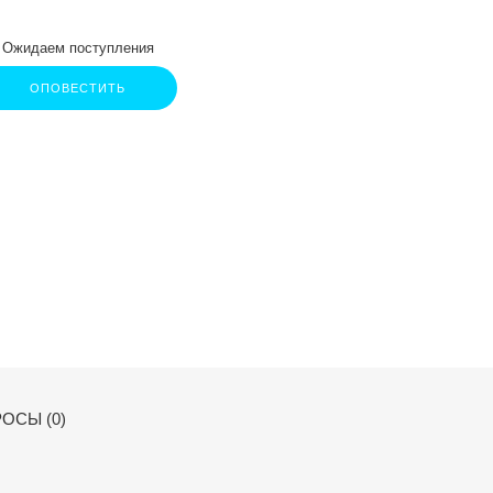
Ожидаем поступления
ОПОВЕСТИТЬ
ОСЫ (0)