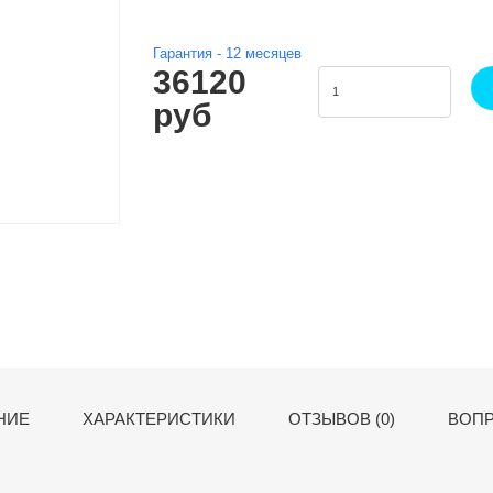
Гарантия -
12
месяцев
36120
руб
НИЕ
ХАРАКТЕРИСТИКИ
ОТЗЫВОВ (0)
ВОПР