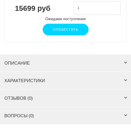
15699 руб
Ожидаем поступления
ОПОВЕСТИТЬ
ОПИСАНИЕ
ХАРАКТЕРИСТИКИ
ОТЗЫВОВ (0)
ВОПРОСЫ (0)