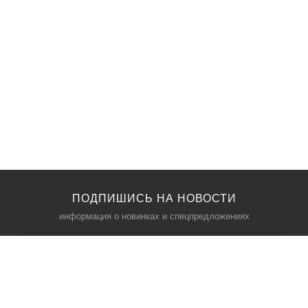
ПОДПИШИСЬ НА НОВОСТИ
информация о новинках и спецпредложениях