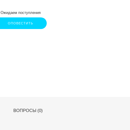
Ожидаем поступления
ОПОВЕСТИТЬ
ВОПРОСЫ (0)