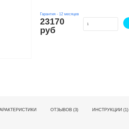
Гарантия -
12
месяцев
23170
руб
АРАКТЕРИСТИКИ
ОТЗЫВОВ (3)
ИНСТРУКЦИИ (1)