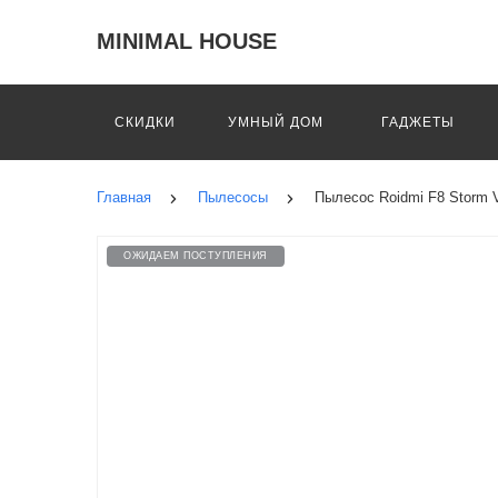
MINIMAL HOUSE
СКИДКИ
УМНЫЙ ДОМ
ГАДЖЕТЫ
Главная
Пылесосы
Пылесос Roidmi F8 Storm
ОЖИДАЕМ ПОСТУПЛЕНИЯ