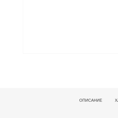
ОПИСАНИЕ
Х