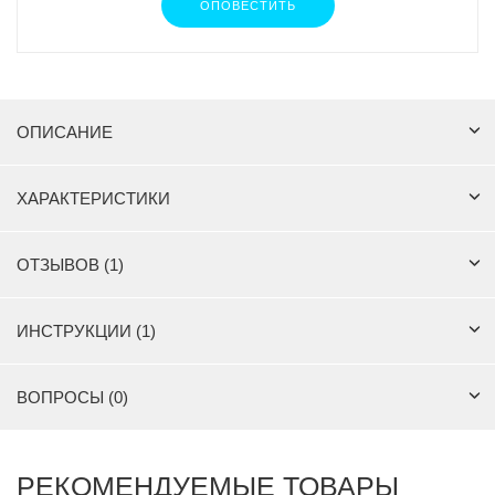
ОПОВЕСТИТЬ
ОПИСАНИЕ
ХАРАКТЕРИСТИКИ
ОТЗЫВОВ (1)
ИНСТРУКЦИИ (1)
ВОПРОСЫ (0)
РЕКОМЕНДУЕМЫЕ ТОВАРЫ